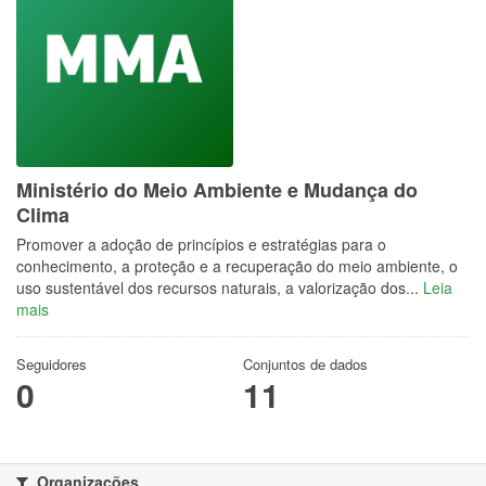
Ministério do Meio Ambiente e Mudança do
Clima
Promover a adoção de princípios e estratégias para o
conhecimento, a proteção e a recuperação do meio ambiente, o
uso sustentável dos recursos naturais, a valorização dos...
Leia
mais
Seguidores
Conjuntos de dados
0
11
Organizações