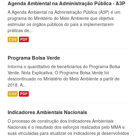
Agenda Ambiental na Administração Pública - A3P
A Agenda Ambiental na Administração Pública (A3P) é um
programa do Ministério do Meio Ambiente que objetiva
estimular os órgãos públicos do país a implementarem
práticas de...
CSV
PDF
Programa Bolsa Verde
Informa o quantitativo de beneficiários do Programa Bolsa
Verde. Nota Explicativa: O Programa Bolsa Verde foi
descontinuado no Ministério do Meio Ambiente a partir de
2018. A...
CSV
PDF
Indicadores Ambientais Nacionais
O processo de construção dos Indicadores Ambientais
Nacionais é o resultado dos esforços realizados pelo MMA e
suas vinculadas para atualizar os indicadores já desenvolvidos