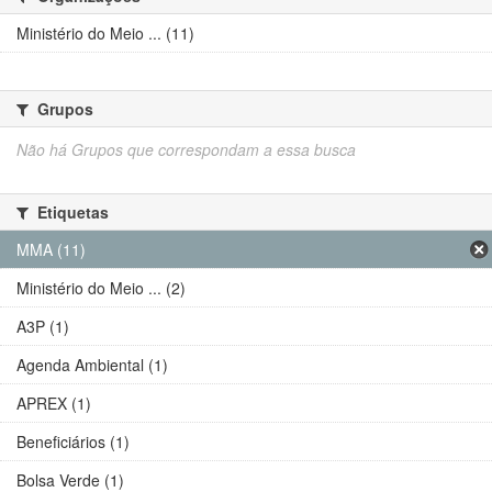
Ministério do Meio ... (11)
Grupos
Não há Grupos que correspondam a essa busca
Etiquetas
MMA (11)
Ministério do Meio ... (2)
A3P (1)
Agenda Ambiental (1)
APREX (1)
Beneficiários (1)
Bolsa Verde (1)