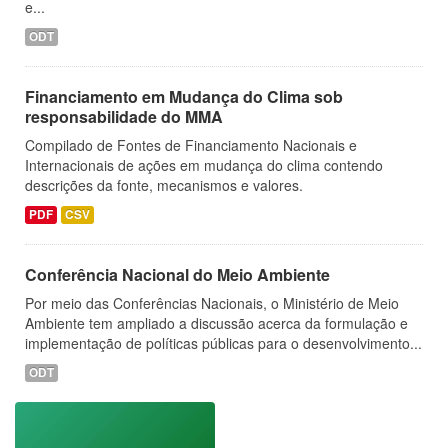
e...
ODT
Financiamento em Mudança do Clima sob
responsabilidade do MMA
Compilado de Fontes de Financiamento Nacionais e
Internacionais de ações em mudança do clima contendo
descrições da fonte, mecanismos e valores.
PDF
CSV
Conferência Nacional do Meio Ambiente
Por meio das Conferências Nacionais, o Ministério de Meio
Ambiente tem ampliado a discussão acerca da formulação e
implementação de políticas públicas para o desenvolvimento...
ODT