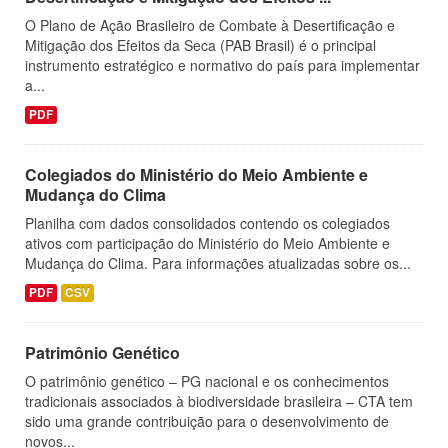
O Plano de Ação Brasileiro de Combate à Desertificação e
Mitigação dos Efeitos da Seca (PAB Brasil) é o principal
instrumento estratégico e normativo do país para implementar
a...
PDF
Colegiados do Ministério do Meio Ambiente e
Mudança do Clima
Planilha com dados consolidados contendo os colegiados
ativos com participação do Ministério do Meio Ambiente e
Mudança do Clima. Para informações atualizadas sobre os...
PDF
CSV
Patrimônio Genético
O patrimônio genético – PG nacional e os conhecimentos
tradicionais associados à biodiversidade brasileira – CTA tem
sido uma grande contribuição para o desenvolvimento de
novos...