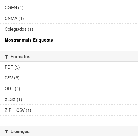
CGEN (1)
CNMA (1)
Colegiados (1)
Mostrar mais Etiquetas
Formatos
PDF (9)
CSV (8)
ODT (2)
XLSX (1)
ZIP + CSV (1)
Licenças