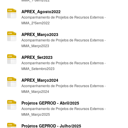
APREX_Agosto2022
Acompanhamento de Projetos de Recursos Externos -
MMA_2ºSem2022
APREX_Março2023
Acompanhamento de Projetos de Recursos Externos -
MMA_Março2023
APREX_Set2023
Acompanhamento de Projetos de Recursos Externos -
MMA_Setembro2023
APREX_Março2024
Acompanhamento de Projetos de Recursos Externos -
MMA_Março2024
Projetos GEPROD - Abril/2025
Acompanhamento de Projetos de Recursos Externos -
MMA_Março/2025
Projetos GEPROD - Julho/2025