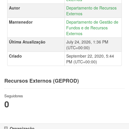
Autor
Departamento de Recursos
Externos
Mantenedor
Departamento de Gestão de
Fundos e de Recursos
Externos
Última Atualização
July 24, 2026, 1:36 PM
(UTC+00:00)
Criado
September 22, 2020, 5:44
PM (UTC+00:00)
Recursos Externos (GEPROD)
Seguidores
0
Organização