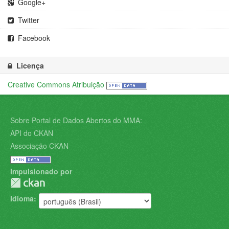
Google+
Twitter
Facebook
Licença
Creative Commons Atribuição
Sobre Portal de Dados Abertos do MMA:
API do CKAN
Associação CKAN
Impulsionado por
Idioma