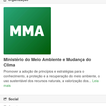
Ministério do Meio Ambiente e Mudança do
Clima
Promover a adoção de princípios e estratégias para o
conhecimento, a proteção e a recuperação do meio ambiente, o
uso sustentável dos recursos naturais, a valorização dos...
Leia
mais
Social