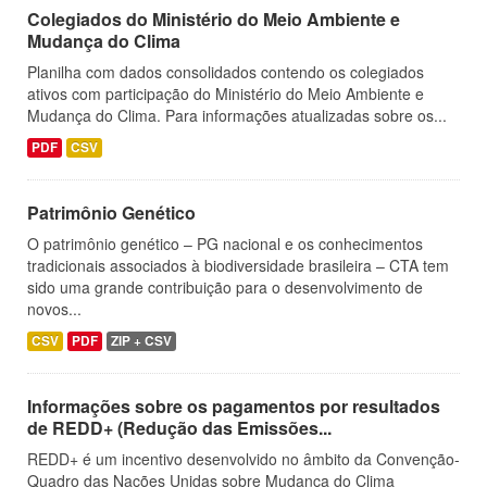
Colegiados do Ministério do Meio Ambiente e
Mudança do Clima
Planilha com dados consolidados contendo os colegiados
ativos com participação do Ministério do Meio Ambiente e
Mudança do Clima. Para informações atualizadas sobre os...
PDF
CSV
Patrimônio Genético
O patrimônio genético – PG nacional e os conhecimentos
tradicionais associados à biodiversidade brasileira – CTA tem
sido uma grande contribuição para o desenvolvimento de
novos...
CSV
PDF
ZIP + CSV
Informações sobre os pagamentos por resultados
de REDD+ (Redução das Emissões...
REDD+ é um incentivo desenvolvido no âmbito da Convenção-
Quadro das Nações Unidas sobre Mudança do Clima