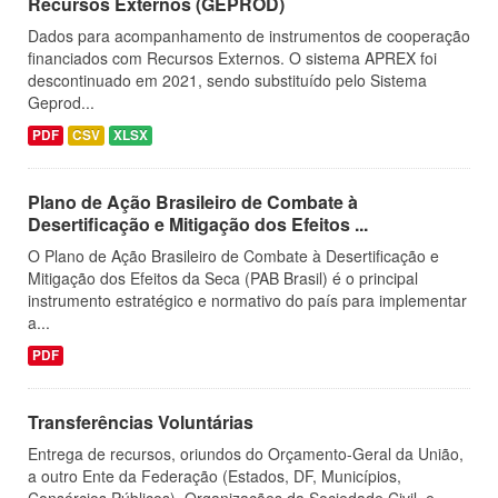
Recursos Externos (GEPROD)
Dados para acompanhamento de instrumentos de cooperação
financiados com Recursos Externos. O sistema APREX foi
descontinuado em 2021, sendo substituído pelo Sistema
Geprod...
PDF
CSV
XLSX
Plano de Ação Brasileiro de Combate à
Desertificação e Mitigação dos Efeitos ...
O Plano de Ação Brasileiro de Combate à Desertificação e
Mitigação dos Efeitos da Seca (PAB Brasil) é o principal
instrumento estratégico e normativo do país para implementar
a...
PDF
Transferências Voluntárias
Entrega de recursos, oriundos do Orçamento-Geral da União,
a outro Ente da Federação (Estados, DF, Municípios,