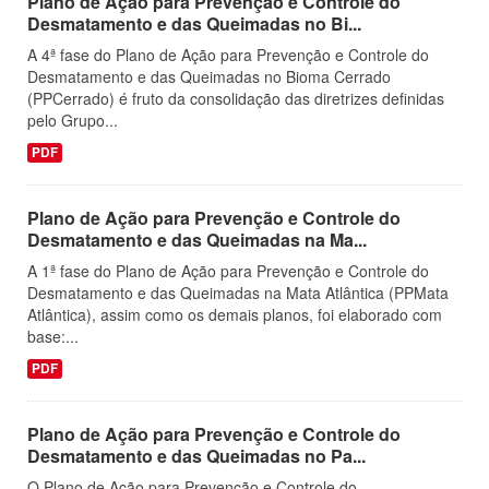
Plano de Ação para Prevenção e Controle do
Desmatamento e das Queimadas no Bi...
A 4ª fase do Plano de Ação para Prevenção e Controle do
Desmatamento e das Queimadas no Bioma Cerrado
(PPCerrado) é fruto da consolidação das diretrizes definidas
pelo Grupo...
PDF
Plano de Ação para Prevenção e Controle do
Desmatamento e das Queimadas na Ma...
A 1ª fase do Plano de Ação para Prevenção e Controle do
Desmatamento e das Queimadas na Mata Atlântica (PPMata
Atlântica), assim como os demais planos, foi elaborado com
base:...
PDF
Plano de Ação para Prevenção e Controle do
Desmatamento e das Queimadas no Pa...
O Plano de Ação para Prevenção e Controle do