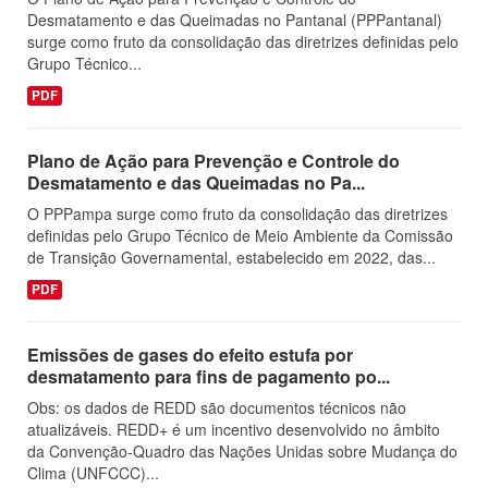
Desmatamento e das Queimadas no Pantanal (PPPantanal)
surge como fruto da consolidação das diretrizes definidas pelo
Grupo Técnico...
PDF
Plano de Ação para Prevenção e Controle do
Desmatamento e das Queimadas no Pa...
O PPPampa surge como fruto da consolidação das diretrizes
definidas pelo Grupo Técnico de Meio Ambiente da Comissão
de Transição Governamental, estabelecido em 2022, das...
PDF
Emissões de gases do efeito estufa por
desmatamento para fins de pagamento po...
Obs: os dados de REDD são documentos técnicos não
atualizáveis. REDD+ é um incentivo desenvolvido no âmbito
da Convenção-Quadro das Nações Unidas sobre Mudança do
Clima (UNFCCC)...