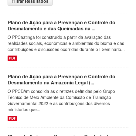
Filtrar Resultados
Plano de Ação para a Prevenção e Controle do
Desmatamento e das Queimadas na ...
O PPCaatinga foi construído a partir da avaliação das
realidades sociais, econômicas e ambientais do bioma e das
contribuições e discussões ocorridas durante o I Seminário...
PDF
Plano de Ação para a Prevenção e Controle do
Desmatamento na Amazônia Legal (...
O PPCDAm consolida as diretrizes definidas pelo Grupo
Técnico de Meio Ambiente da Comissão de Transição
Governamental 2022 e as contribuições dos diversos
ministérios que...
PDF