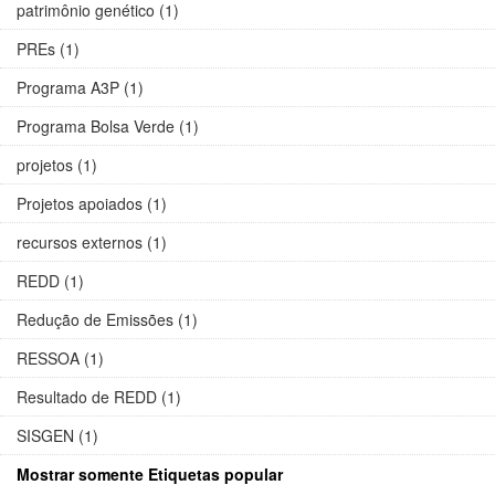
patrimônio genético (1)
PREs (1)
Programa A3P (1)
Programa Bolsa Verde (1)
projetos (1)
Projetos apoiados (1)
recursos externos (1)
REDD (1)
Redução de Emissões (1)
RESSOA (1)
Resultado de REDD (1)
SISGEN (1)
Mostrar somente Etiquetas popular