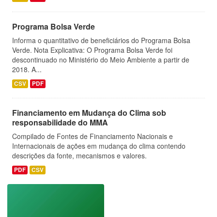
Programa Bolsa Verde
Informa o quantitativo de beneficiários do Programa Bolsa
Verde. Nota Explicativa: O Programa Bolsa Verde foi
descontinuado no Ministério do Meio Ambiente a partir de
2018. A...
CSV
PDF
Financiamento em Mudança do Clima sob
responsabilidade do MMA
Compilado de Fontes de Financiamento Nacionais e
Internacionais de ações em mudança do clima contendo
descrições da fonte, mecanismos e valores.
PDF
CSV