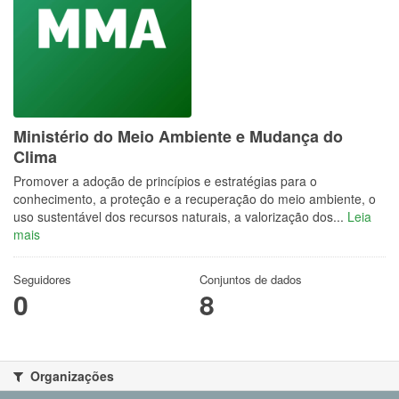
Ministério do Meio Ambiente e Mudança do
Clima
Promover a adoção de princípios e estratégias para o
conhecimento, a proteção e a recuperação do meio ambiente, o
uso sustentável dos recursos naturais, a valorização dos...
Leia
mais
Seguidores
Conjuntos de dados
0
8
Organizações