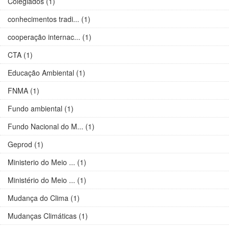
Colegiados (1)
conhecimentos tradi... (1)
cooperação internac... (1)
CTA (1)
Educação Ambiental (1)
FNMA (1)
Fundo ambiental (1)
Fundo Nacional do M... (1)
Geprod (1)
Ministerio do Meio ... (1)
Ministério do Meio ... (1)
Mudança do Clima (1)
Mudanças Climáticas (1)