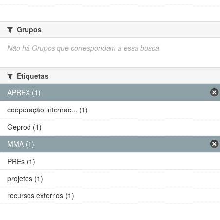
Grupos
Não há Grupos que correspondam a essa busca
Etiquetas
APREX (1)
cooperação internac... (1)
Geprod (1)
MMA (1)
PREs (1)
projetos (1)
recursos externos (1)