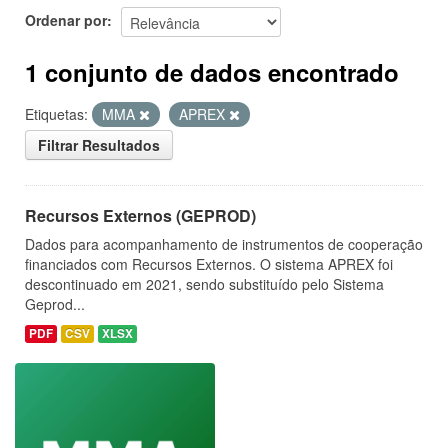
Ordenar por
1 conjunto de dados encontrado
Etiquetas:
MMA
APREX
Filtrar Resultados
Recursos Externos (GEPROD)
Dados para acompanhamento de instrumentos de cooperação
financiados com Recursos Externos. O sistema APREX foi
descontinuado em 2021, sendo substituído pelo Sistema
Geprod...
PDF
CSV
XLSX