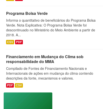
Programa Bolsa Verde
Informa o quantitativo de beneficiários do Programa Bolsa
Verde. Nota Explicativa: O Programa Bolsa Verde foi
descontinuado no Ministério do Meio Ambiente a partir de
2018. A...
CSV
PDF
Financiamento em Mudança do Clima sob
responsabilidade do MMA
Compilado de Fontes de Financiamento Nacionais e
Internacionais de ações em mudança do clima contendo
descrições da fonte, mecanismos e valores.
PDF
CSV