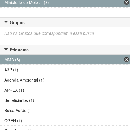
Ministério do Meio ... (8)
Grupos
Não há Grupos que correspondam a essa busca
Etiquetas
MMA (8)
A3P (1)
Agenda Ambiental (1)
APREX (1)
Beneficiários (1)
Bolsa Verde (1)
CGEN (1)