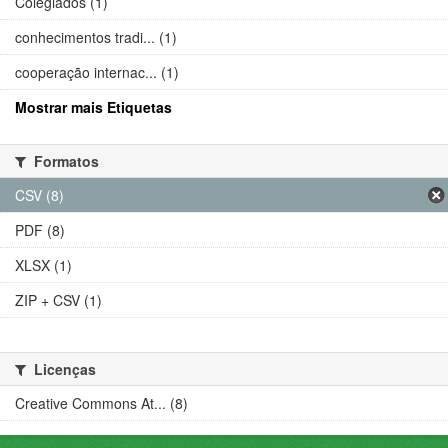
Colegiados (1)
conhecimentos tradi... (1)
cooperação internac... (1)
Mostrar mais Etiquetas
Formatos
CSV (8)
PDF (8)
XLSX (1)
ZIP + CSV (1)
Licenças
Creative Commons At... (8)