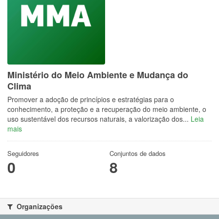
Ministério do Meio Ambiente e Mudança do
Clima
Promover a adoção de princípios e estratégias para o
conhecimento, a proteção e a recuperação do meio ambiente, o
uso sustentável dos recursos naturais, a valorização dos...
Leia
mais
Seguidores
Conjuntos de dados
0
8
Organizações