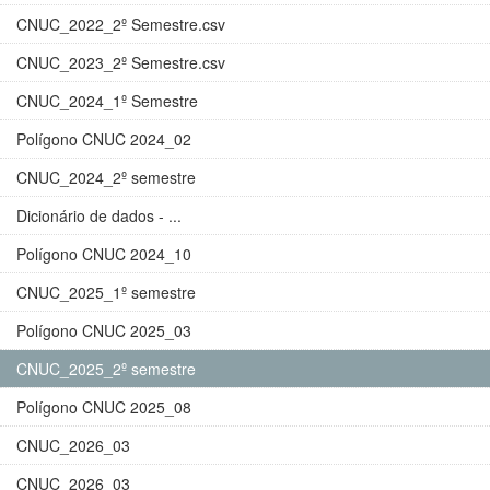
CNUC_2022_2º Semestre.csv
CNUC_2023_2º Semestre.csv
CNUC_2024_1º Semestre
Polígono CNUC 2024_02
CNUC_2024_2º semestre
Dicionário de dados - ...
Polígono CNUC 2024_10
CNUC_2025_1º semestre
Polígono CNUC 2025_03
CNUC_2025_2º semestre
Polígono CNUC 2025_08
CNUC_2026_03
CNUC_2026_03