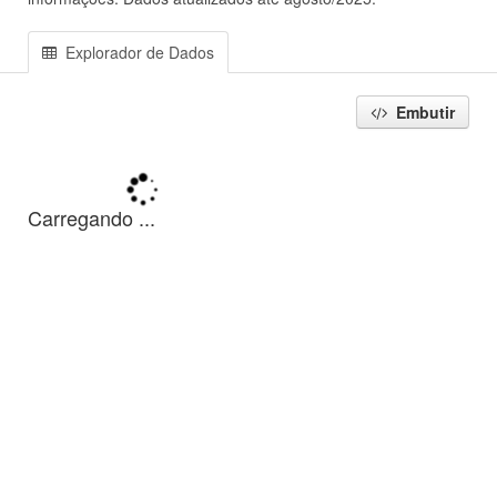
Explorador de Dados
Embutir