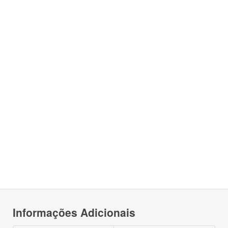
Informações Adicionais