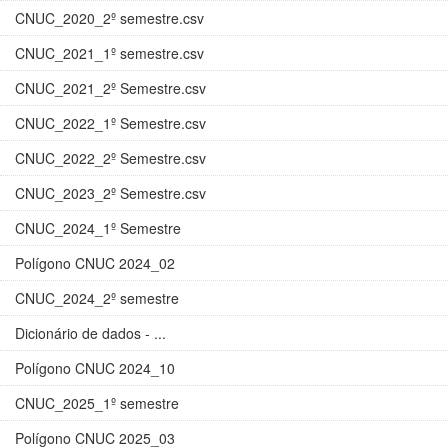
CNUC_2020_2º semestre.csv
CNUC_2021_1º semestre.csv
CNUC_2021_2º Semestre.csv
CNUC_2022_1º Semestre.csv
CNUC_2022_2º Semestre.csv
CNUC_2023_2º Semestre.csv
CNUC_2024_1º Semestre
Polígono CNUC 2024_02
CNUC_2024_2º semestre
Dicionário de dados - ...
Polígono CNUC 2024_10
CNUC_2025_1º semestre
Polígono CNUC 2025_03