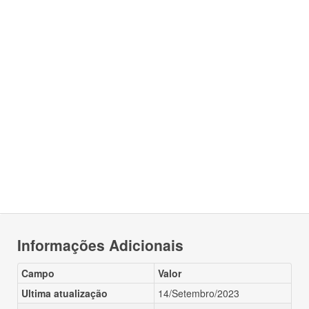
Informações Adicionais
Campo
Valor
Ultima atualização
14/Setembro/2023