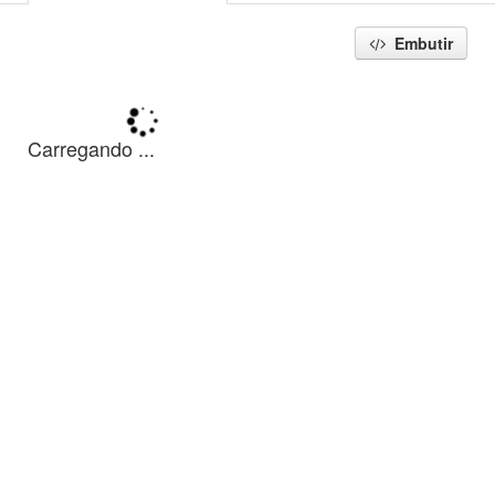
Embutir