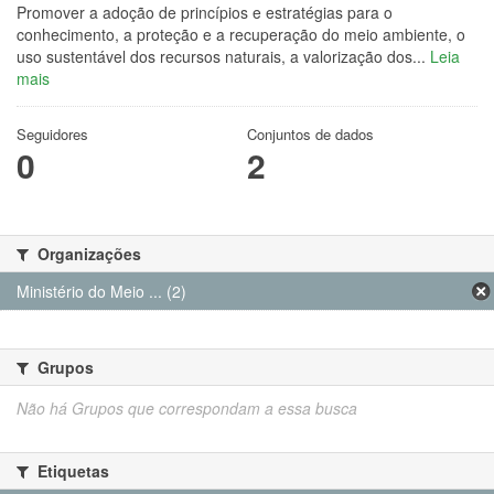
Promover a adoção de princípios e estratégias para o
conhecimento, a proteção e a recuperação do meio ambiente, o
uso sustentável dos recursos naturais, a valorização dos...
Leia
mais
Seguidores
Conjuntos de dados
0
2
Organizações
Ministério do Meio ... (2)
Grupos
Não há Grupos que correspondam a essa busca
Etiquetas