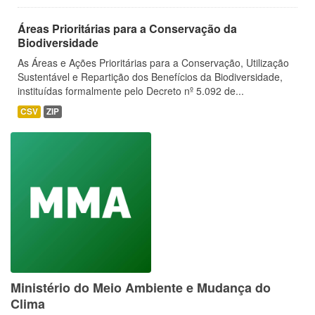
Áreas Prioritárias para a Conservação da
Biodiversidade
As Áreas e Ações Prioritárias para a Conservação, Utilização
Sustentável e Repartição dos Benefícios da Biodiversidade,
instituídas formalmente pelo Decreto nº 5.092 de...
CSV
ZIP
Ministério do Meio Ambiente e Mudança do
Clima