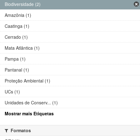
Biodiversidade (2)
Amazônia (1)
Caatinga (1)
Cerrado (1)
Mata Atlântica (1)
Pampa (1)
Pantanal (1)
Proteção Ambiental (1)
UCs (1)
Unidades de Conserv... (1)
Mostrar mais Etiquetas
Formatos