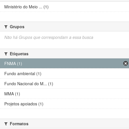
Ministério do Meio ... (1)
Grupos
Não há Grupos que correspondam a essa busca
Etiquetas
FNMA (1)
Fundo ambiental (1)
Fundo Nacional do M... (1)
MMA (1)
Projetos apoiados (1)
Formatos