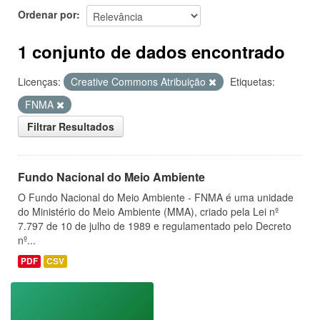
Ordenar por
1 conjunto de dados encontrado
Licenças:
Creative Commons Atribuição
Etiquetas:
FNMA
Filtrar Resultados
Fundo Nacional do Meio Ambiente
O Fundo Nacional do Meio Ambiente - FNMA é uma unidade
do Ministério do Meio Ambiente (MMA), criado pela Lei nº
7.797 de 10 de julho de 1989 e regulamentado pelo Decreto
nº...
PDF
CSV