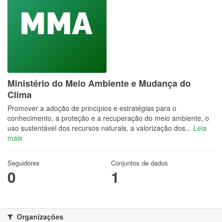
Ministério do Meio Ambiente e Mudança do
Clima
Promover a adoção de princípios e estratégias para o
conhecimento, a proteção e a recuperação do meio ambiente, o
uso sustentável dos recursos naturais, a valorização dos...
Leia
mais
Seguidores
Conjuntos de dados
0
1
Organizações