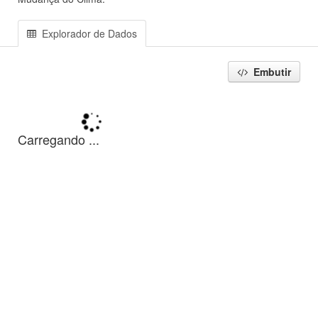
Explorador de Dados
Embutir