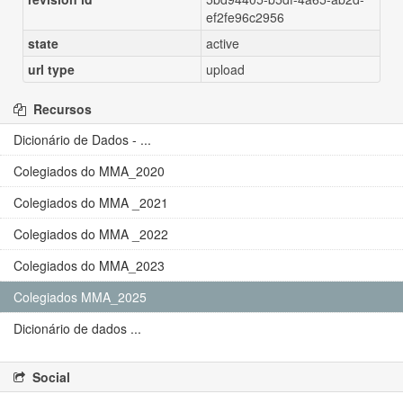
ef2fe96c2956
state
active
url type
upload
Recursos
Dicionário de Dados - ...
Colegiados do MMA_2020
Colegiados do MMA _2021
Colegiados do MMA _2022
Colegiados do MMA_2023
Colegiados MMA_2025
Dicionário de dados ...
Social