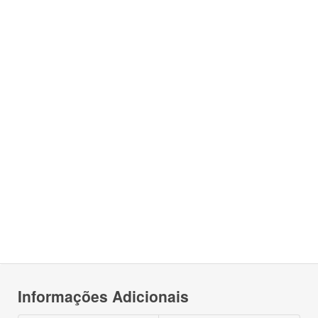
Informações Adicionais