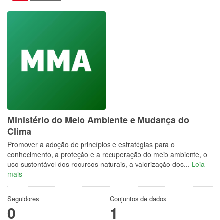
Ministério do Meio Ambiente e Mudança do
Clima
Promover a adoção de princípios e estratégias para o
conhecimento, a proteção e a recuperação do meio ambiente, o
uso sustentável dos recursos naturais, a valorização dos...
Leia
mais
Seguidores
Conjuntos de dados
0
1