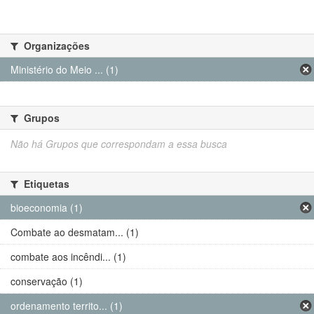
Organizações
Ministério do Meio ... (1)
Grupos
Não há Grupos que correspondam a essa busca
Etiquetas
bioeconomia (1)
Combate ao desmatam... (1)
combate aos incêndi... (1)
conservação (1)
ordenamento territo... (1)