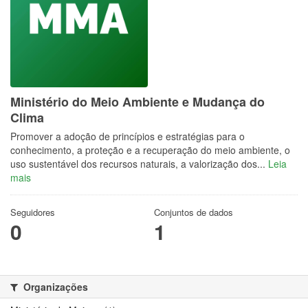
Ministério do Meio Ambiente e Mudança do
Clima
Promover a adoção de princípios e estratégias para o
conhecimento, a proteção e a recuperação do meio ambiente, o
uso sustentável dos recursos naturais, a valorização dos...
Leia
mais
Seguidores
Conjuntos de dados
0
1
Organizações