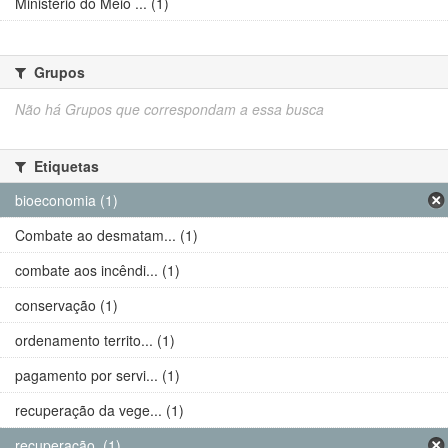
Ministério do Meio ... (1)
Grupos
Não há Grupos que correspondam a essa busca
Etiquetas
bioeconomia (1)
Combate ao desmatam... (1)
combate aos incêndi... (1)
conservação (1)
ordenamento territo... (1)
pagamento por servi... (1)
recuperação da vege... (1)
recuperação. (1)