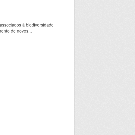
 associados à biodiversidade
mento de novos...