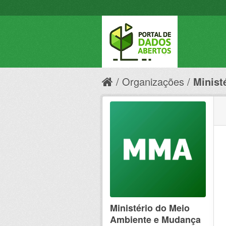
Organizações
Minist
Ministério do Meio
Ambiente e Mudança