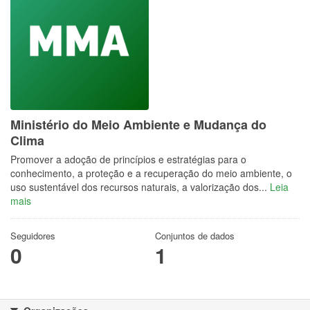
Ministério do Meio Ambiente e Mudança do
Clima
Promover a adoção de princípios e estratégias para o
conhecimento, a proteção e a recuperação do meio ambiente, o
uso sustentável dos recursos naturais, a valorização dos...
Leia
mais
Seguidores
Conjuntos de dados
0
1