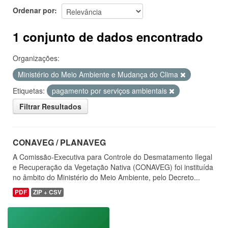
Ordenar por
1 conjunto de dados encontrado
Organizações:
Ministério do Meio Ambiente e Mudança do Clima
Etiquetas:
pagamento por serviços ambientais
Filtrar Resultados
CONAVEG / PLANAVEG
A Comissão-Executiva para Controle do Desmatamento Ilegal
e Recuperação da Vegetação Nativa (CONAVEG) foi instituída
no âmbito do Ministério do Meio Ambiente, pelo Decreto...
PDF
ZIP + CSV