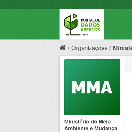
Organizações
Minist
Ministério do Meio
Ambiente e Mudança