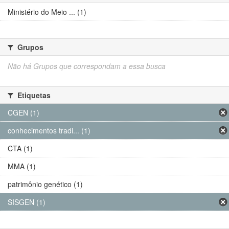
Ministério do Meio ... (1)
Grupos
Não há Grupos que correspondam a essa busca
Etiquetas
CGEN (1)
conhecimentos tradi... (1)
CTA (1)
MMA (1)
patrimônio genético (1)
SISGEN (1)