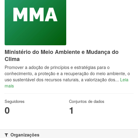
Ministério do Meio Ambiente e Mudança do
Clima
Promover a adoção de princípios e estratégias para o
conhecimento, a proteção e a recuperação do meio ambiente, o
uso sustentável dos recursos naturais, a valorização dos...
Leia
mais
Seguidores
Conjuntos de dados
0
1
Organizações