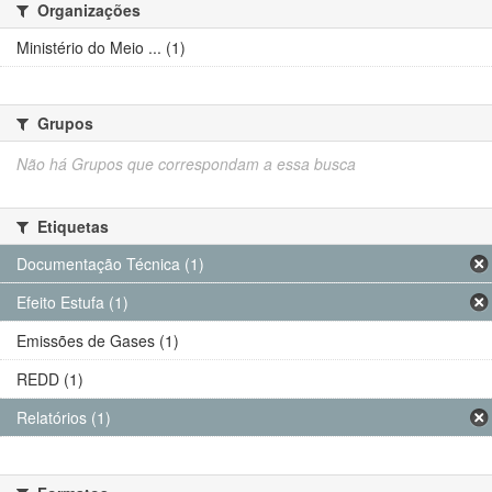
Organizações
Ministério do Meio ... (1)
Grupos
Não há Grupos que correspondam a essa busca
Etiquetas
Documentação Técnica (1)
Efeito Estufa (1)
Emissões de Gases (1)
REDD (1)
Relatórios (1)