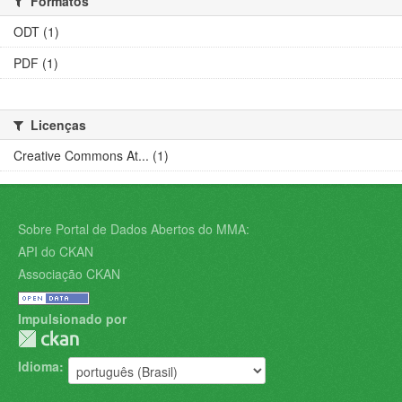
Formatos
ODT (1)
PDF (1)
Licenças
Creative Commons At... (1)
Sobre Portal de Dados Abertos do MMA:
API do CKAN
Associação CKAN
Impulsionado por
Idioma