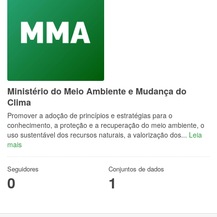
Ministério do Meio Ambiente e Mudança do
Clima
Promover a adoção de princípios e estratégias para o
conhecimento, a proteção e a recuperação do meio ambiente, o
uso sustentável dos recursos naturais, a valorização dos...
Leia
mais
Seguidores
Conjuntos de dados
0
1