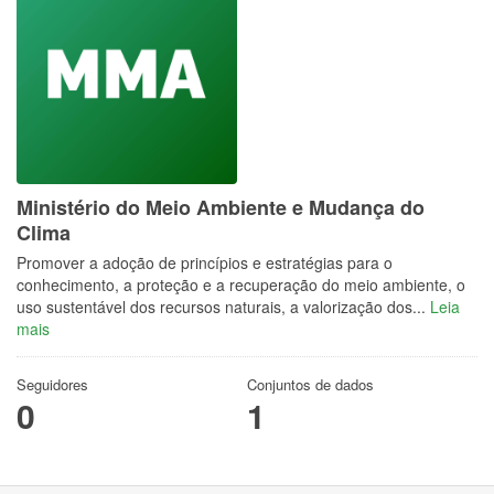
Ministério do Meio Ambiente e Mudança do
Clima
Promover a adoção de princípios e estratégias para o
conhecimento, a proteção e a recuperação do meio ambiente, o
uso sustentável dos recursos naturais, a valorização dos...
Leia
mais
Seguidores
Conjuntos de dados
0
1