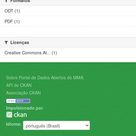
Formatos
ODT (1)
PDF (1)
Licenças
Creative Commons At... (1)
Sobre Portal de Dados Abertos do MMA:
API do CKAN
Associação CKAN
Impulsionado por
Idioma