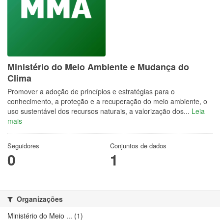
Ministério do Meio Ambiente e Mudança do
Clima
Promover a adoção de princípios e estratégias para o
conhecimento, a proteção e a recuperação do meio ambiente, o
uso sustentável dos recursos naturais, a valorização dos...
Leia
mais
Seguidores
Conjuntos de dados
0
1
Organizações
Ministério do Meio ... (1)