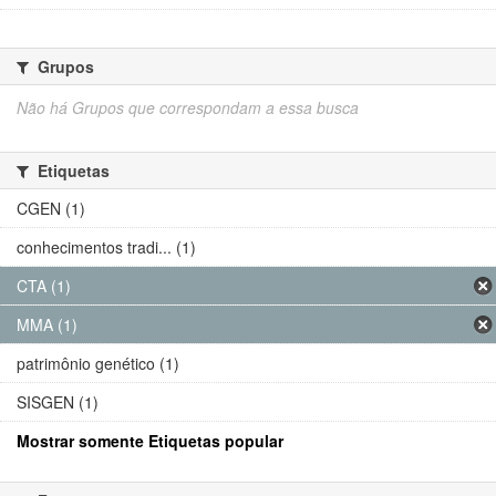
Grupos
Não há Grupos que correspondam a essa busca
Etiquetas
CGEN (1)
conhecimentos tradi... (1)
CTA (1)
MMA (1)
patrimônio genético (1)
SISGEN (1)
Mostrar somente Etiquetas popular