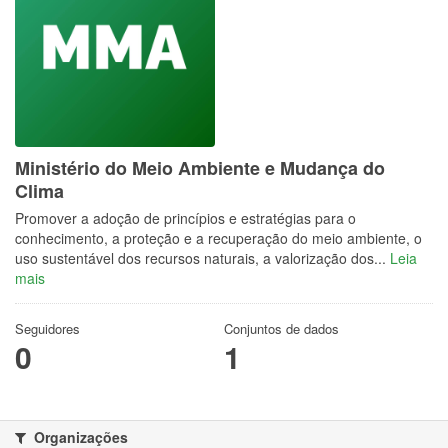
Ministério do Meio Ambiente e Mudança do
Clima
Promover a adoção de princípios e estratégias para o
conhecimento, a proteção e a recuperação do meio ambiente, o
uso sustentável dos recursos naturais, a valorização dos...
Leia
mais
Seguidores
Conjuntos de dados
0
1
Organizações