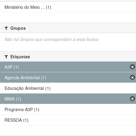
Ministério do Meio ... (1)
Grupos
Não há Grupos que correspondam a essa busca
Etiquetas
A3P (1)
Agenda Ambiental (1)
Educação Ambiental (1)
MMA (1)
Programa A3P (1)
RESSOA (1)