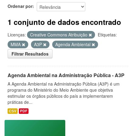
Ordenar por
1 conjunto de dados encontrado
Licenças:
Creative Commons Atribuição
Etiquetas:
MMA
A3P
Agenda Ambiental
Filtrar Resultados
Agenda Ambiental na Administração Pública - A3P
A Agenda Ambiental na Administração Pública (A3P) é um
programa do Ministério do Meio Ambiente que objetiva
estimular os órgãos públicos do país a implementarem
práticas de...
CSV
PDF