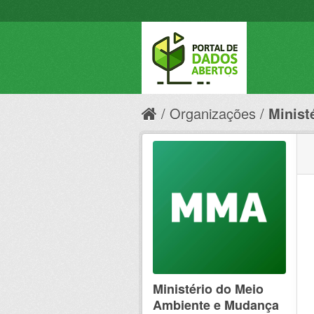
Organizações
Minist
Ministério do Meio
Ambiente e Mudança