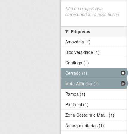
Não há Grupos que
correspondam a essa busca
Etiquetas
Amazônia (1)
Biodiversidade (1)
Caatinga (1)
Cerrado (1)
Mata Atlântica (1)
Pampa (1)
Pantanal (1)
Zona Costeira e Mar... (1)
Áreas prioritárias (1)