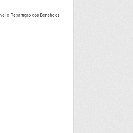
ável e Repartição dos Benefícios