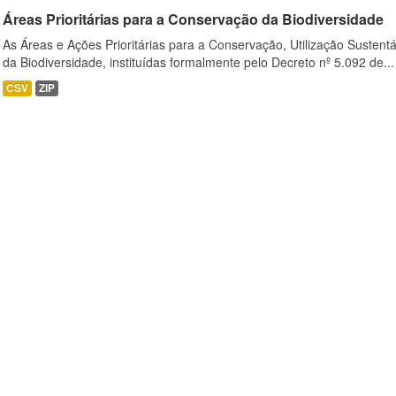
Áreas Prioritárias para a Conservação da Biodiversidade
As Áreas e Ações Prioritárias para a Conservação, Utilização Sustent
da Biodiversidade, instituídas formalmente pelo Decreto nº 5.092 de...
CSV
ZIP