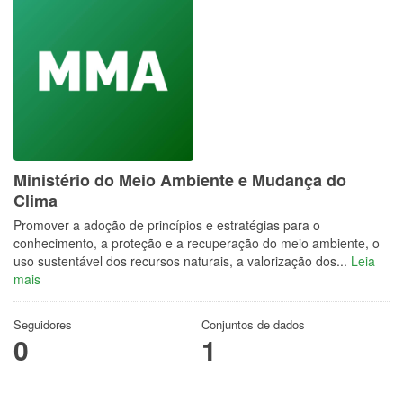
Ministério do Meio Ambiente e Mudança do
Clima
Promover a adoção de princípios e estratégias para o
conhecimento, a proteção e a recuperação do meio ambiente, o
uso sustentável dos recursos naturais, a valorização dos...
Leia
mais
Seguidores
Conjuntos de dados
0
1