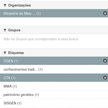
Organizações
Ministério do Meio ... (1)
Grupos
Não há Grupos que correspondam a essa busca
Etiquetas
CGEN (1)
conhecimentos tradi... (1)
CTA (1)
MMA (1)
patrimônio genético (1)
SISGEN (1)