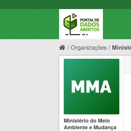
Organizações
Minist
Ministério do Meio
Ambiente e Mudança