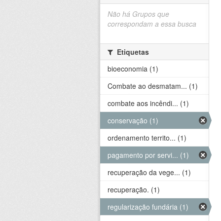
Não há Grupos que
correspondam a essa busca
Etiquetas
bioeconomia (1)
Combate ao desmatam... (1)
combate aos incêndi... (1)
conservação (1)
ordenamento territo... (1)
pagamento por servi... (1)
recuperação da vege... (1)
recuperação. (1)
regularização fundária (1)