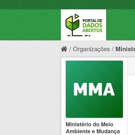
Organizações
Minist
Ministério do Meio
Ambiente e Mudança