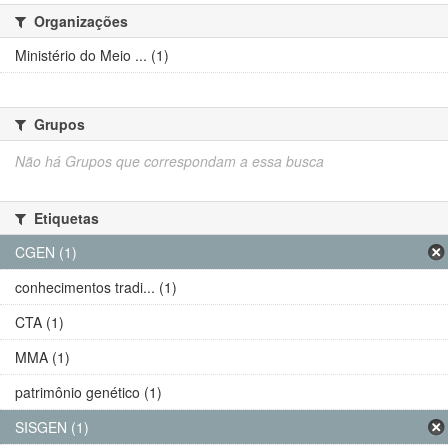
Organizações
Ministério do Meio ... (1)
Grupos
Não há Grupos que correspondam a essa busca
Etiquetas
CGEN (1)
conhecimentos tradi... (1)
CTA (1)
MMA (1)
patrimônio genético (1)
SISGEN (1)