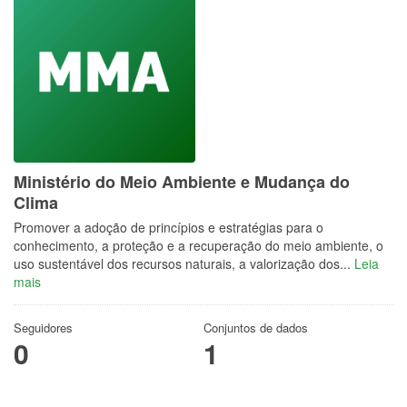
Ministério do Meio Ambiente e Mudança do
Clima
Promover a adoção de princípios e estratégias para o
conhecimento, a proteção e a recuperação do meio ambiente, o
uso sustentável dos recursos naturais, a valorização dos...
Leia
mais
Seguidores
Conjuntos de dados
0
1