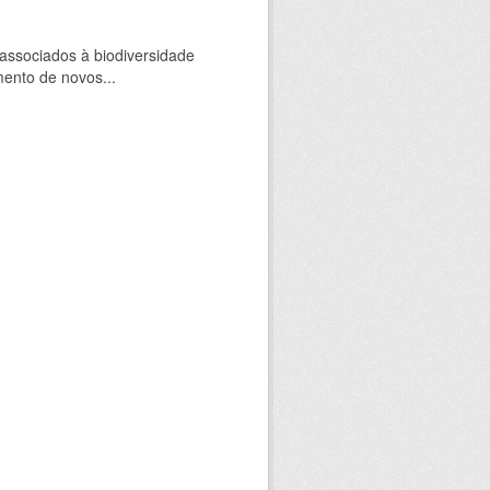
 associados à biodiversidade
mento de novos...