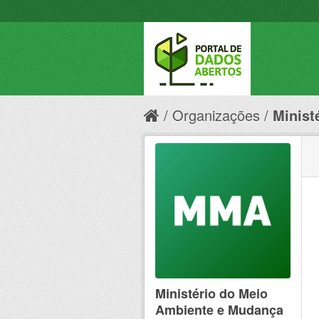
Organizações
Minist
Ministério do Meio
Ambiente e Mudança