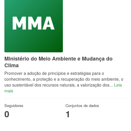
Ministério do Meio Ambiente e Mudança do
Clima
Promover a adoção de princípios e estratégias para o
conhecimento, a proteção e a recuperação do meio ambiente, o
uso sustentável dos recursos naturais, a valorização dos...
Leia
mais
Seguidores
Conjuntos de dados
0
1