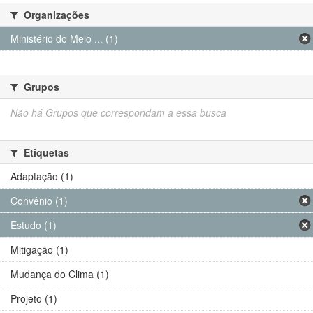
Organizações
Ministério do Meio ... (1)
Grupos
Não há Grupos que correspondam a essa busca
Etiquetas
Adaptação (1)
Convênio (1)
Estudo (1)
Mitigação (1)
Mudança do Clima (1)
Projeto (1)