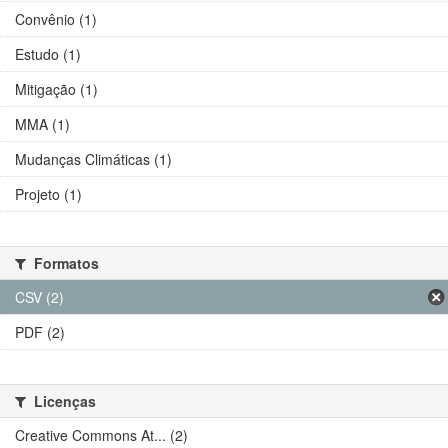
Convênio (1)
Estudo (1)
Mitigação (1)
MMA (1)
Mudanças Climáticas (1)
Projeto (1)
Formatos
CSV (2)
PDF (2)
Licenças
Creative Commons At... (2)