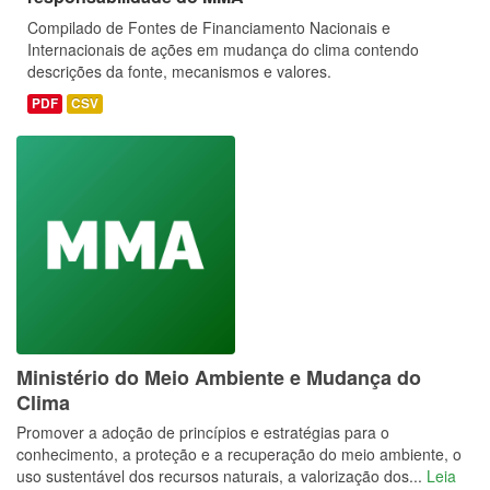
Compilado de Fontes de Financiamento Nacionais e
Internacionais de ações em mudança do clima contendo
descrições da fonte, mecanismos e valores.
PDF
CSV
Ministério do Meio Ambiente e Mudança do
Clima
Promover a adoção de princípios e estratégias para o
conhecimento, a proteção e a recuperação do meio ambiente, o
uso sustentável dos recursos naturais, a valorização dos...
Leia