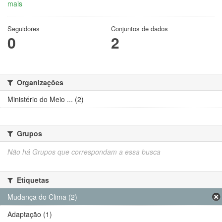
mais
Seguidores
Conjuntos de dados
0
2
Organizações
Ministério do Meio ... (2)
Grupos
Não há Grupos que correspondam a essa busca
Etiquetas
Mudança do Clima (2)
Adaptação (1)