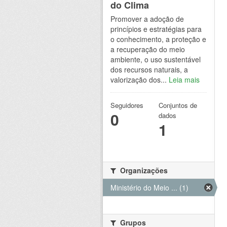
do Clima
Promover a adoção de
princípios e estratégias para
o conhecimento, a proteção e
a recuperação do meio
ambiente, o uso sustentável
dos recursos naturais, a
valorização dos...
Leia mais
Seguidores
Conjuntos de
0
dados
1
Organizações
Ministério do Meio ... (1)
Grupos