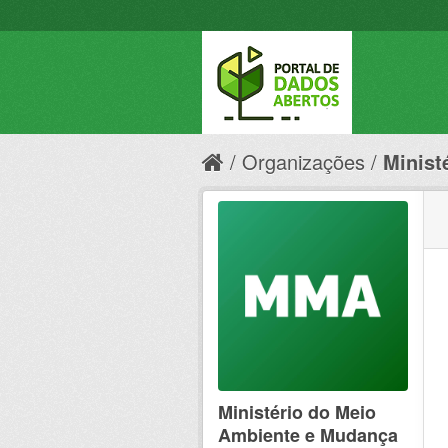
Organizações
Minist
Ministério do Meio
Ambiente e Mudança