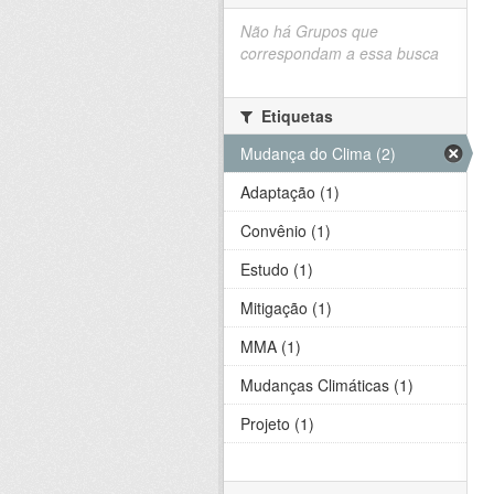
Não há Grupos que
correspondam a essa busca
Etiquetas
Mudança do Clima (2)
Adaptação (1)
Convênio (1)
Estudo (1)
Mitigação (1)
MMA (1)
Mudanças Climáticas (1)
Projeto (1)