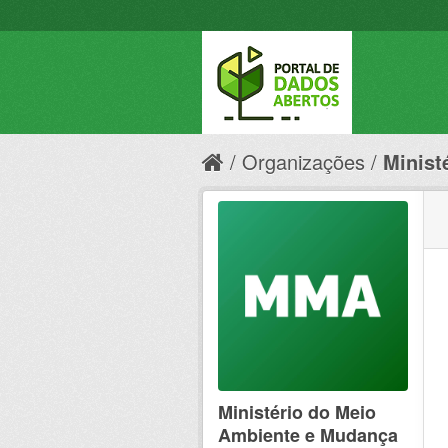
Organizações
Minist
Ministério do Meio
Ambiente e Mudança