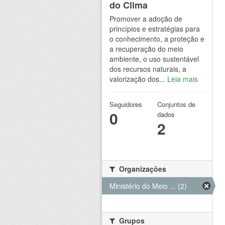
do Clima
Promover a adoção de
princípios e estratégias para
o conhecimento, a proteção e
a recuperação do meio
ambiente, o uso sustentável
dos recursos naturais, a
valorização dos...
Leia mais
Seguidores
Conjuntos de
0
dados
2
Organizações
Ministério do Meio ... (2)
Grupos