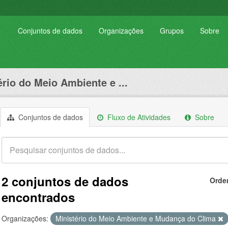
Conjuntos de dados
Organizações
Grupos
Sobre
ério do Meio Ambiente e ...
Conjuntos de dados
Fluxo de Atividades
Sobre
2 conjuntos de dados
Orde
encontrados
Organizações:
Ministério do Meio Ambiente e Mudança do Clima