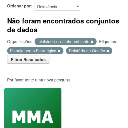
Ordenar por
Não foram encontrados conjuntos
de dados
Organizações:
ministerio-do-meio-ambiente
Etiquetas:
Planejamento Estratégico
Relatório de Gestão
Filtrar Resultados
Por favor tente uma nova pesquisa.