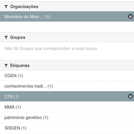
Organizações
Ministério do Meio ... (1)
Grupos
Não há Grupos que correspondam a essa busca
Etiquetas
CGEN (1)
conhecimentos tradi... (1)
CTA (1)
MMA (1)
patrimônio genético (1)
SISGEN (1)