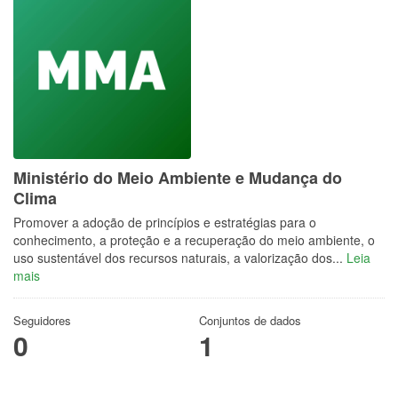
Ministério do Meio Ambiente e Mudança do
Clima
Promover a adoção de princípios e estratégias para o
conhecimento, a proteção e a recuperação do meio ambiente, o
uso sustentável dos recursos naturais, a valorização dos...
Leia
mais
Seguidores
Conjuntos de dados
0
1