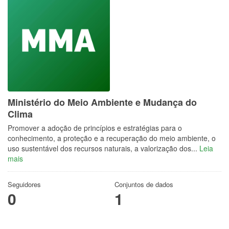
Ministério do Meio Ambiente e Mudança do
Clima
Promover a adoção de princípios e estratégias para o
conhecimento, a proteção e a recuperação do meio ambiente, o
uso sustentável dos recursos naturais, a valorização dos...
Leia
mais
Seguidores
Conjuntos de dados
0
1