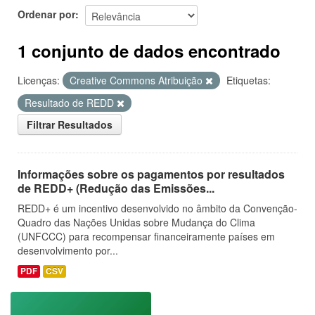
Ordenar por
1 conjunto de dados encontrado
Licenças:
Creative Commons Atribuição
Etiquetas:
Resultado de REDD
Filtrar Resultados
Informações sobre os pagamentos por resultados
de REDD+ (Redução das Emissões...
REDD+ é um incentivo desenvolvido no âmbito da Convenção-
Quadro das Nações Unidas sobre Mudança do Clima
(UNFCCC) para recompensar financeiramente países em
desenvolvimento por...
PDF
CSV