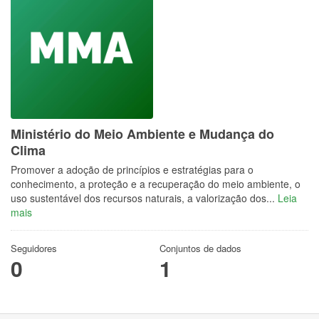
Ministério do Meio Ambiente e Mudança do
Clima
Promover a adoção de princípios e estratégias para o
conhecimento, a proteção e a recuperação do meio ambiente, o
uso sustentável dos recursos naturais, a valorização dos...
Leia
mais
Seguidores
Conjuntos de dados
0
1