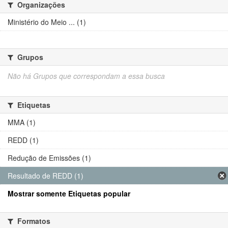
Organizações
Ministério do Meio ... (1)
Grupos
Não há Grupos que correspondam a essa busca
Etiquetas
MMA (1)
REDD (1)
Redução de Emissões (1)
Resultado de REDD (1)
Mostrar somente Etiquetas popular
Formatos