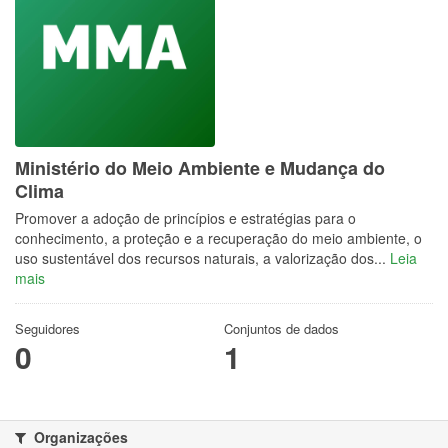
Ministério do Meio Ambiente e Mudança do
Clima
Promover a adoção de princípios e estratégias para o
conhecimento, a proteção e a recuperação do meio ambiente, o
uso sustentável dos recursos naturais, a valorização dos...
Leia
mais
Seguidores
Conjuntos de dados
0
1
Organizações