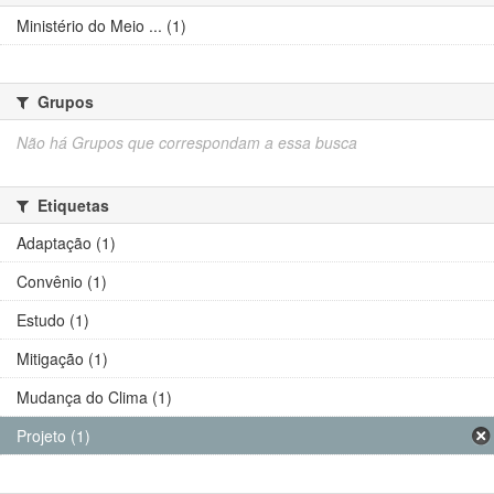
Ministério do Meio ... (1)
Grupos
Não há Grupos que correspondam a essa busca
Etiquetas
Adaptação (1)
Convênio (1)
Estudo (1)
Mitigação (1)
Mudança do Clima (1)
Projeto (1)