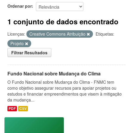
Ordenar por
1 conjunto de dados encontrado
Licenças:
Creative Commons Atribuição
Etiquetas:
Projeto
Filtrar Resultados
Fundo Nacional sobre Mudança do Clima
O Fundo Nacional sobre Mudança do Clima - FNMC tem
como objetivo assegurar recursos para apoiar projetos ou
estudos e financiar empreendimentos que visem à mitigação
da mudança...
PDF
CSV