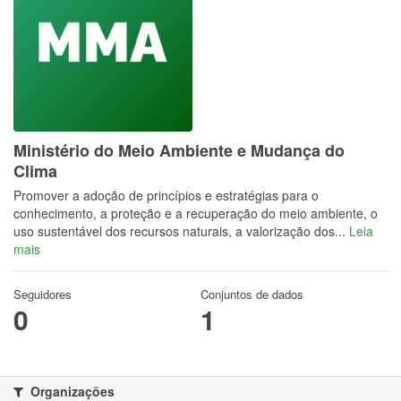
Ministério do Meio Ambiente e Mudança do
Clima
Promover a adoção de princípios e estratégias para o
conhecimento, a proteção e a recuperação do meio ambiente, o
uso sustentável dos recursos naturais, a valorização dos...
Leia
mais
Seguidores
Conjuntos de dados
0
1
Organizações