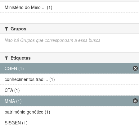
Ministério do Meio ... (1)
Grupos
Não há Grupos que correspondam a essa busca
Etiquetas
CGEN (1)
conhecimentos tradi... (1)
CTA (1)
MMA (1)
patrimônio genético (1)
SISGEN (1)