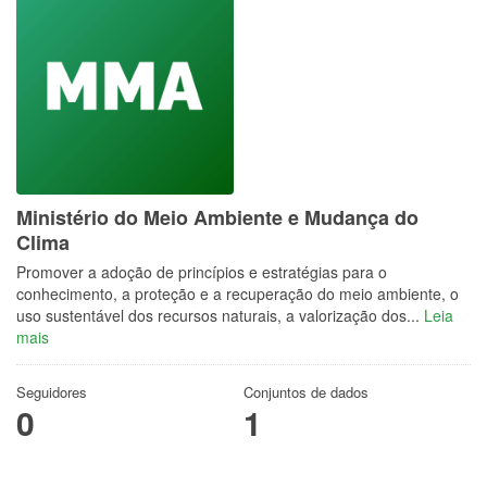
Ministério do Meio Ambiente e Mudança do
Clima
Promover a adoção de princípios e estratégias para o
conhecimento, a proteção e a recuperação do meio ambiente, o
uso sustentável dos recursos naturais, a valorização dos...
Leia
mais
Seguidores
Conjuntos de dados
0
1