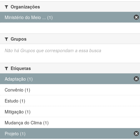
Organizações
Ministério do Meio ... (1)
Grupos
Não há Grupos que correspondam a essa busca
Etiquetas
Adaptação (1)
Convênio (1)
Estudo (1)
Mitigação (1)
Mudança do Clima (1)
Projeto (1)