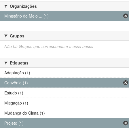
Organizações
Ministério do Meio ... (1)
Grupos
Não há Grupos que correspondam a essa busca
Etiquetas
Adaptação (1)
Convênio (1)
Estudo (1)
Mitigação (1)
Mudança do Clima (1)
Projeto (1)