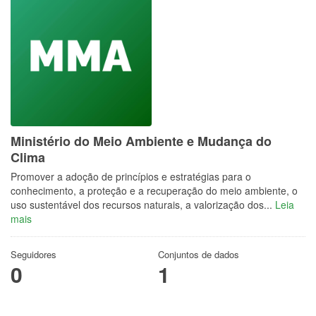
Ministério do Meio Ambiente e Mudança do
Clima
Promover a adoção de princípios e estratégias para o
conhecimento, a proteção e a recuperação do meio ambiente, o
uso sustentável dos recursos naturais, a valorização dos...
Leia
mais
Seguidores
Conjuntos de dados
0
1