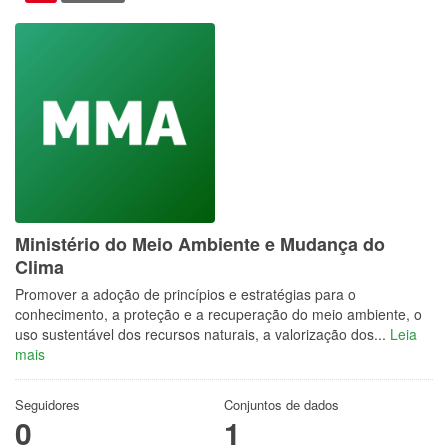
Ministério do Meio Ambiente e Mudança do
Clima
Promover a adoção de princípios e estratégias para o
conhecimento, a proteção e a recuperação do meio ambiente, o
uso sustentável dos recursos naturais, a valorização dos...
Leia
mais
Seguidores
Conjuntos de dados
0
1