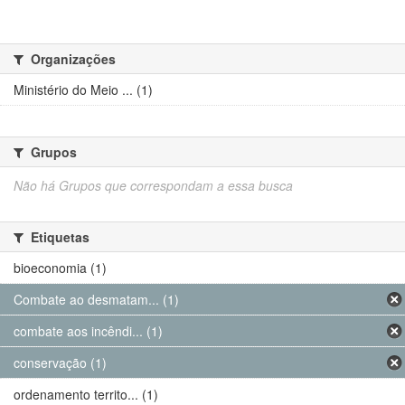
Organizações
Ministério do Meio ... (1)
Grupos
Não há Grupos que correspondam a essa busca
Etiquetas
bioeconomia (1)
Combate ao desmatam... (1)
combate aos incêndi... (1)
conservação (1)
ordenamento territo... (1)