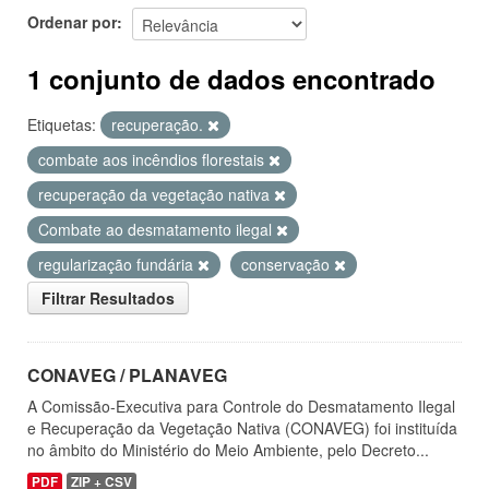
Ordenar por
1 conjunto de dados encontrado
Etiquetas:
recuperação.
combate aos incêndios florestais
recuperação da vegetação nativa
Combate ao desmatamento ilegal
regularização fundária
conservação
Filtrar Resultados
CONAVEG / PLANAVEG
A Comissão-Executiva para Controle do Desmatamento Ilegal
e Recuperação da Vegetação Nativa (CONAVEG) foi instituída
no âmbito do Ministério do Meio Ambiente, pelo Decreto...
PDF
ZIP + CSV