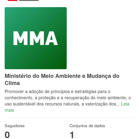
Ministério do Meio Ambiente e Mudança do
Clima
Promover a adoção de princípios e estratégias para o
conhecimento, a proteção e a recuperação do meio ambiente, o
uso sustentável dos recursos naturais, a valorização dos...
Leia
mais
Seguidores
Conjuntos de dados
0
1