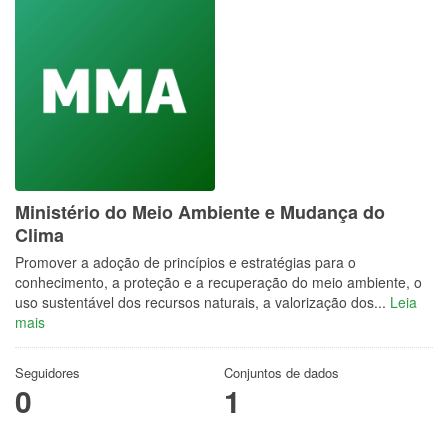
Ministério do Meio Ambiente e Mudança do
Clima
Promover a adoção de princípios e estratégias para o
conhecimento, a proteção e a recuperação do meio ambiente, o
uso sustentável dos recursos naturais, a valorização dos...
Leia
mais
Seguidores
Conjuntos de dados
0
1