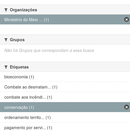
Organizações
Ministério do Meio ... (1)
Grupos
Não há Grupos que correspondam a essa busca
Etiquetas
bioeconomia (1)
Combate ao desmatam... (1)
combate aos incêndi... (1)
conservação (1)
ordenamento territo... (1)
pagamento por servi... (1)