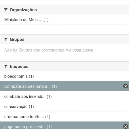
Organizações
Ministério do Meio ... (1)
Grupos
Não há Grupos que correspondam a essa busca
Etiquetas
bioeconomia (1)
Combate ao desmatam... (1)
combate aos incêndi... (1)
conservação (1)
ordenamento territo... (1)
pagamento por servi... (1)