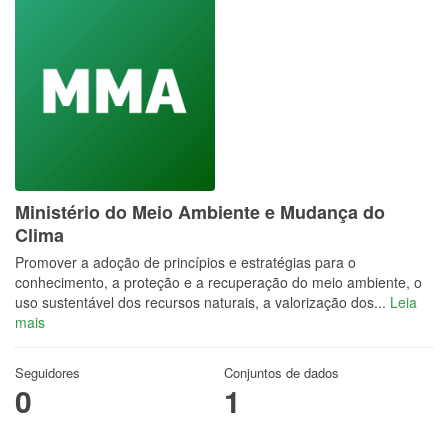
Ministério do Meio Ambiente e Mudança do
Clima
Promover a adoção de princípios e estratégias para o
conhecimento, a proteção e a recuperação do meio ambiente, o
uso sustentável dos recursos naturais, a valorização dos...
Leia
mais
Seguidores
Conjuntos de dados
0
1