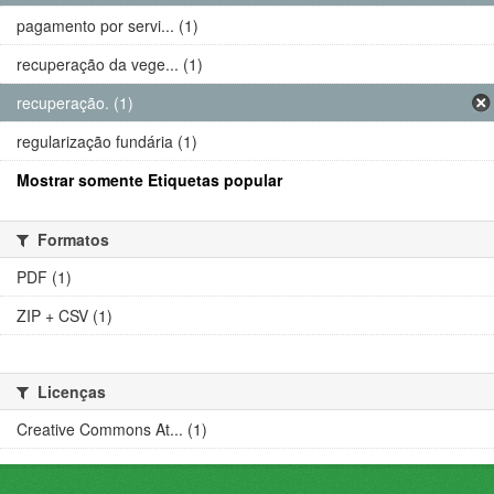
pagamento por servi... (1)
recuperação da vege... (1)
recuperação. (1)
regularização fundária (1)
Mostrar somente Etiquetas popular
Formatos
PDF (1)
ZIP + CSV (1)
Licenças
Creative Commons At... (1)