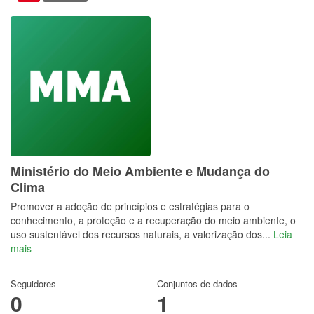
Ministério do Meio Ambiente e Mudança do
Clima
Promover a adoção de princípios e estratégias para o
conhecimento, a proteção e a recuperação do meio ambiente, o
uso sustentável dos recursos naturais, a valorização dos...
Leia
mais
Seguidores
Conjuntos de dados
0
1