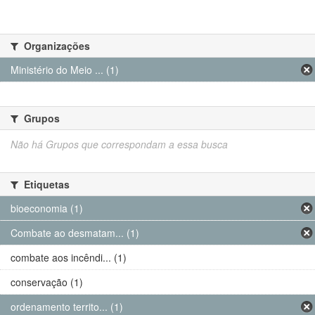
Organizações
Ministério do Meio ... (1)
Grupos
Não há Grupos que correspondam a essa busca
Etiquetas
bioeconomia (1)
Combate ao desmatam... (1)
combate aos incêndi... (1)
conservação (1)
ordenamento territo... (1)