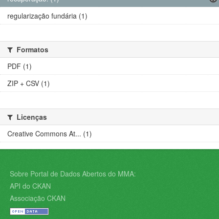
regularização fundária (1)
Formatos
PDF (1)
ZIP + CSV (1)
Licenças
Creative Commons At... (1)
Sobre Portal de Dados Abertos do MMA:
API do CKAN
Associação CKAN