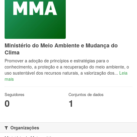
Ministério do Meio Ambiente e Mudança do
Clima
Promover a adoção de princípios e estratégias para o
conhecimento, a proteção e a recuperação do meio ambiente, o
uso sustentável dos recursos naturais, a valorização dos...
Leia
mais
Seguidores
Conjuntos de dados
0
1
Organizações