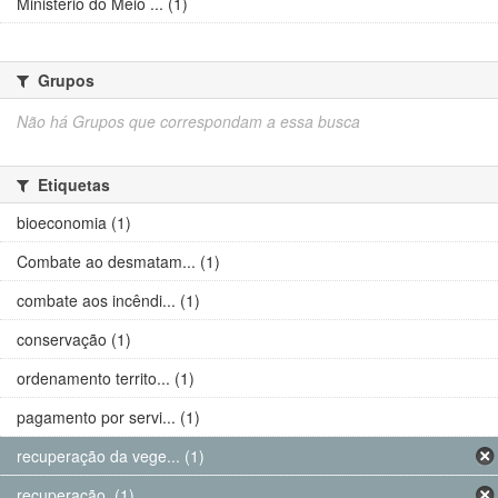
Ministério do Meio ... (1)
Grupos
Não há Grupos que correspondam a essa busca
Etiquetas
bioeconomia (1)
Combate ao desmatam... (1)
combate aos incêndi... (1)
conservação (1)
ordenamento territo... (1)
pagamento por servi... (1)
recuperação da vege... (1)
recuperação. (1)