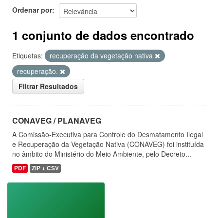
Ordenar por
1 conjunto de dados encontrado
Etiquetas:
recuperação da vegetação nativa
recuperação.
Filtrar Resultados
CONAVEG / PLANAVEG
A Comissão-Executiva para Controle do Desmatamento Ilegal
e Recuperação da Vegetação Nativa (CONAVEG) foi instituída
no âmbito do Ministério do Meio Ambiente, pelo Decreto...
PDF
ZIP + CSV