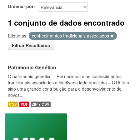
Ordenar por
1 conjunto de dados encontrado
Etiquetas:
conhecimentos tradicionais associados
Filtrar Resultados
Patrimônio Genético
O patrimônio genético – PG nacional e os conhecimentos
tradicionais associados à biodiversidade brasileira – CTA tem
sido uma grande contribuição para o desenvolvimento de
novos...
CSV
PDF
ZIP + CSV