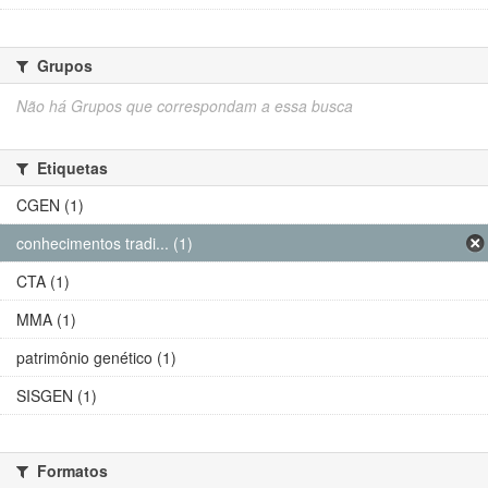
Grupos
Não há Grupos que correspondam a essa busca
Etiquetas
CGEN (1)
conhecimentos tradi... (1)
CTA (1)
MMA (1)
patrimônio genético (1)
SISGEN (1)
Formatos