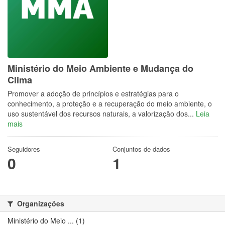
Ministério do Meio Ambiente e Mudança do
Clima
Promover a adoção de princípios e estratégias para o
conhecimento, a proteção e a recuperação do meio ambiente, o
uso sustentável dos recursos naturais, a valorização dos...
Leia
mais
Seguidores
Conjuntos de dados
0
1
Organizações
Ministério do Meio ... (1)