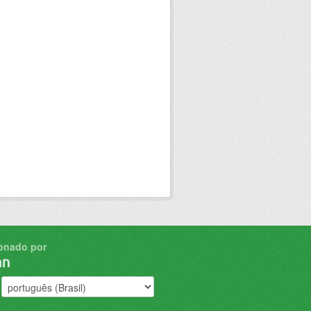
onado por