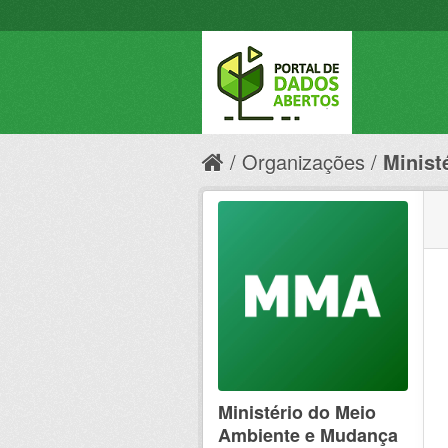
Organizações
Minist
Ministério do Meio
Ambiente e Mudança