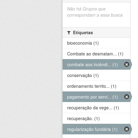
Não há Grupos que
correspondam a essa busca
Etiquetas
bioeconomia (1)
Combate ao desmatam... (1)
combate aos incêndi... (1)
conservação (1)
ordenamento territo... (1)
pagamento por servi... (1)
recuperação da vege... (1)
recuperação. (1)
regularização fundária (1)