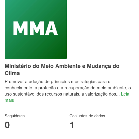
Ministério do Meio Ambiente e Mudança do
Clima
Promover a adoção de princípios e estratégias para o
conhecimento, a proteção e a recuperação do meio ambiente, o
uso sustentável dos recursos naturais, a valorização dos...
Leia
mais
Seguidores
Conjuntos de dados
0
1