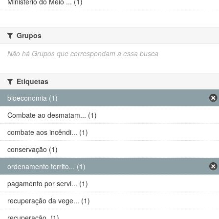
Ministério do Meio ... (1)
Grupos
Não há Grupos que correspondam a essa busca
Etiquetas
bioeconomia (1)
Combate ao desmatam... (1)
combate aos incêndi... (1)
conservação (1)
ordenamento territo... (1)
pagamento por servi... (1)
recuperação da vege... (1)
recuperação. (1)